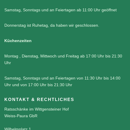
Samstag, Sonntags und an Feiertagen ab 11:00 Uhr geöffnet
Donnerstag ist Ruhetag, da haben wir geschlossen.
Küchenzeiten
Montag , Dienstag, Mittwoch und Freitag ab 17:00 Uhr bis 21:30
Uhr
Samstag, Sonntags und an Feiertagen von 11:30 Uhr bis 14:00
Uhr und von 17:00 Uhr bis 21:30 Uhr
KONTAKT & RECHTLICHES
Ratsschänke im Wittgensteiner Hof
Weiss-Paura GbR
Wilhelmplatz 1