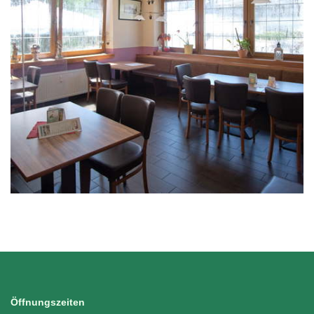
Öffnungszeiten