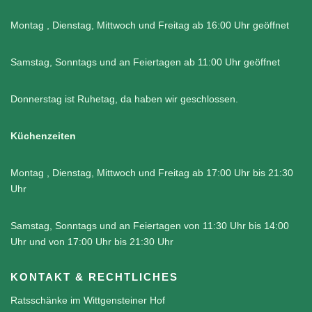
Montag , Dienstag, Mittwoch und Freitag ab 16:00 Uhr geöffnet
Samstag, Sonntags und an Feiertagen ab 11:00 Uhr geöffnet
Donnerstag ist Ruhetag, da haben wir geschlossen.
Küchenzeiten
Montag , Dienstag, Mittwoch und Freitag ab 17:00 Uhr bis 21:30
Uhr
Samstag, Sonntags und an Feiertagen von 11:30 Uhr bis 14:00
Uhr und von 17:00 Uhr bis 21:30 Uhr
KONTAKT & RECHTLICHES
Ratsschänke im Wittgensteiner Hof