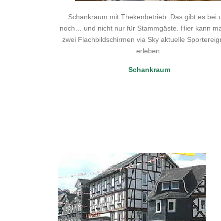
Schankraum mit Thekenbetrieb. Das gibt es bei 
noch… und nicht nur für Stammgäste. Hier kann m
zwei Flachbildschirmen via Sky aktuelle Sportereig
erleben.
Schankraum