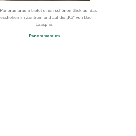
 Panoramaraum bietet einen schönen Blick auf das
eschehen im Zentrum und auf die „Kö“ von Bad
Laasphe.
Panoramaraum