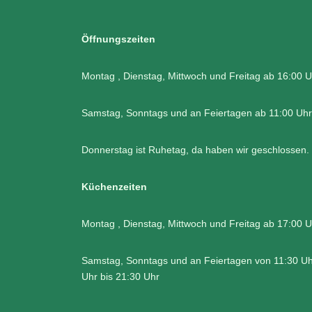
Öffnungszeiten
Montag , Dienstag, Mittwoch und Freitag ab 16:00 U
Samstag, Sonntags und an Feiertagen ab 11:00 Uhr
Donnerstag ist Ruhetag, da haben wir geschlossen.
Küchenzeiten
Montag , Dienstag, Mittwoch und Freitag ab 17:00 U
Samstag, Sonntags und an Feiertagen von 11:30 Uh
Uhr bis 21:30 Uhr