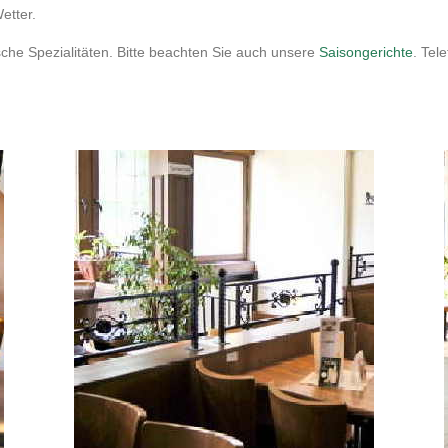
etter.
sche Spezialitäten. Bitte beachten Sie auch unsere
Saisongerichte
. Tel