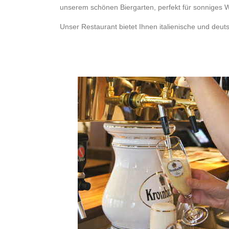
unserem schönen Biergarten, perfekt für sonniges W
Unser Restaurant bietet Ihnen italienische und deut