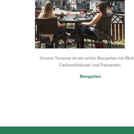
Unsere Terrasse ist ein schön Biergarten mit Blick
Fachwerkhäuser und Passanten.
Biergarten