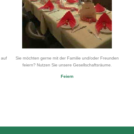
 auf
Sie möchten gerne mit der Familie und/oder Freunden
feiern? Nutzen Sie unsere Gesellschaftsräume.
Feiern