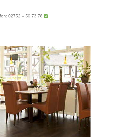
efon: 02752 – 50 73 78