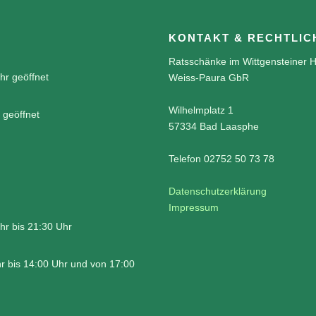
KONTAKT & RECHTLIC
Ratsschänke im Wittgensteiner H
hr geöffnet
Weiss-Paura GbR
Wilhelmplatz 1
 geöffnet
57334 Bad Laasphe
Telefon 02752 50 73 78
Datenschutzerklärung
Impressum
hr bis 21:30 Uhr
r bis 14:00 Uhr und von 17:00