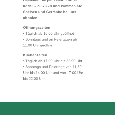
Bestellen Sie per Telefon unter
02752 – 50 73 78 und kommen Sie
Speisen und Getränke bei uns
abholen.
Öffnungszeiten
• Täglich ab 16:00 Uhr geöffnet
• Sonntags und an Feiertagen ab
11:00 Uhr geöffnet
Küchenzeiten
• Täglich ab 17:00 Uhr bis 22:00 Uhr
• Sonntags und Feiertage von 11:30
Uhr bis 14:00 Uhr und von 17:00 Uhr
bis 22:00 Uhr