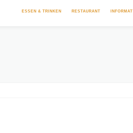
ESSEN & TRINKEN
RESTAURANT
INFORMAT