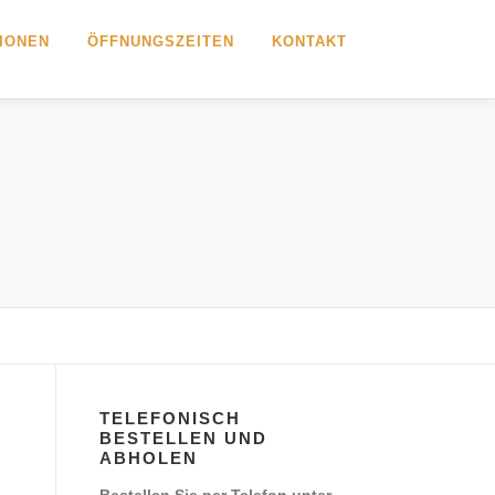
IONEN
ÖFFNUNGSZEITEN
KONTAKT
TELEFONISCH
BESTELLEN UND
ABHOLEN