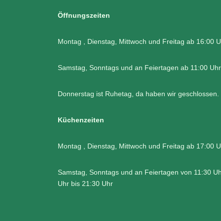
Öffnungszeiten
Montag , Dienstag, Mittwoch und Freitag ab 16:00 U
Samstag, Sonntags und an Feiertagen ab 11:00 Uhr
Donnerstag ist Ruhetag, da haben wir geschlossen.
Küchenzeiten
Montag , Dienstag, Mittwoch und Freitag ab 17:00 U
Samstag, Sonntags und an Feiertagen von 11:30 Uh
Uhr bis 21:30 Uhr