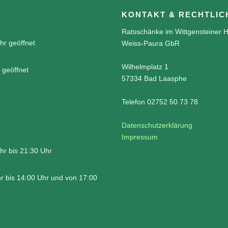
KONTAKT & RECHTLIC
Ratsschänke im Wittgensteiner H
hr geöffnet
Weiss-Paura GbR
Wilhelmplatz 1
 geöffnet
57334 Bad Laasphe
Telefon 02752 50 73 78
Datenschutzerklärung
Impressum
hr bis 21:30 Uhr
r bis 14:00 Uhr und von 17:00