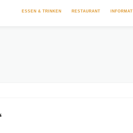
ESSEN & TRINKEN
RESTAURANT
INFORMAT
“