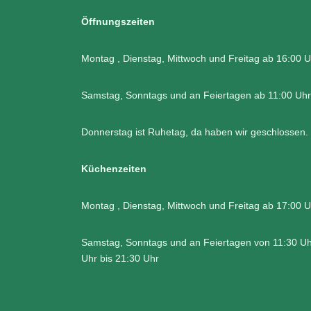
Öffnungszeiten
Montag , Dienstag, Mittwoch und Freitag ab 16:00 U
Samstag, Sonntags und an Feiertagen ab 11:00 Uhr
Donnerstag ist Ruhetag, da haben wir geschlossen.
Küchenzeiten
Montag , Dienstag, Mittwoch und Freitag ab 17:00 U
Samstag, Sonntags und an Feiertagen von 11:30 Uh
Uhr bis 21:30 Uhr