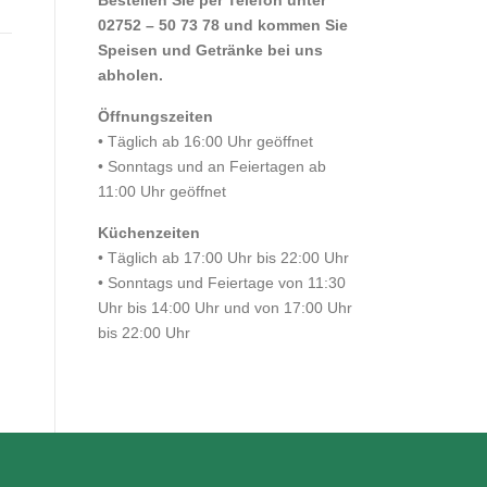
Bestellen Sie per Telefon unter
02752 – 50 73 78 und kommen Sie
Speisen und Getränke bei uns
abholen.
Öffnungszeiten
• Täglich ab 16:00 Uhr geöffnet
• Sonntags und an Feiertagen ab
11:00 Uhr geöffnet
Küchenzeiten
• Täglich ab 17:00 Uhr bis 22:00 Uhr
• Sonntags und Feiertage von 11:30
Uhr bis 14:00 Uhr und von 17:00 Uhr
bis 22:00 Uhr