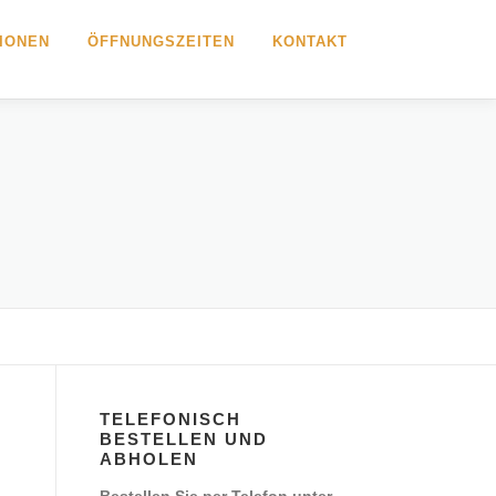
IONEN
ÖFFNUNGSZEITEN
KONTAKT
TELEFONISCH
BESTELLEN UND
ABHOLEN