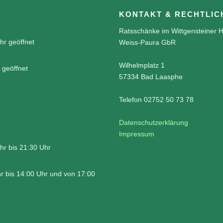
KONTAKT & RECHTLIC
Ratsschänke im Wittgensteiner H
hr geöffnet
Weiss-Paura GbR
Wilhelmplatz 1
 geöffnet
57334 Bad Laasphe
Telefon 02752 50 73 78
Datenschutzerklärung
Impressum
hr bis 21:30 Uhr
r bis 14:00 Uhr und von 17:00