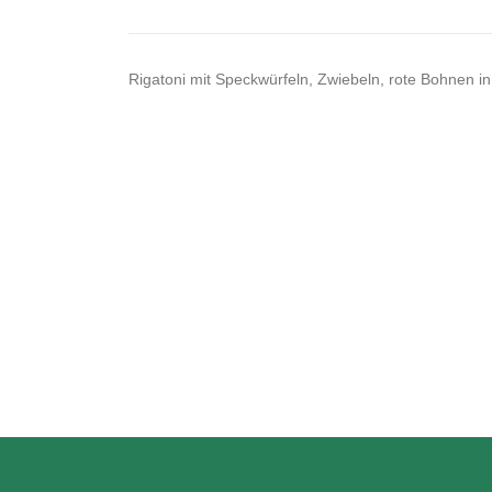
Rigatoni mit Speckwürfeln, Zwiebeln, rote Bohnen 