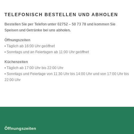
TELEFONISCH BESTELLEN UND ABHOLEN
Bestellen Sie per Telefon unter 02752 – 50 73 78 und kommen Sie
Speisen und Getränke bei uns abholen.
Öffnungszeiten
• Täglich ab 16:00 Uhr geöffnet
• Sonntags und an Feiertagen ab 11:00 Uhr geöffnet
Küchenzeiten
• Täglich ab 17:00 Uhr bis 22:00 Uhr
• Sonntags und Feiertage von 11:30 Uhr bis 14:00 Uhr und von 17:00 Uhr bis
22:00 Uhr
Öffnungszeiten