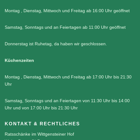
Montag , Dienstag, Mittwoch und Freitag ab 16:00 Uhr geöffnet
Samstag, Sonntags und an Feiertagen ab 11:00 Uhr geöffnet
Donnerstag ist Ruhetag, da haben wir geschlossen.
Küchenzeiten
Montag , Dienstag, Mittwoch und Freitag ab 17:00 Uhr bis 21:30
Uhr
Samstag, Sonntags und an Feiertagen von 11:30 Uhr bis 14:00
Uhr und von 17:00 Uhr bis 21:30 Uhr
KONTAKT & RECHTLICHES
Ratsschänke im Wittgensteiner Hof