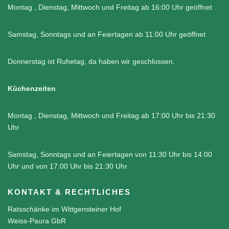
Montag , Dienstag, Mittwoch und Freitag ab 16:00 Uhr geöffnet
Samstag, Sonntags und an Feiertagen ab 11:00 Uhr geöffnet
Donnerstag ist Ruhetag, da haben wir geschlossen.
Küchenzeiten
Montag , Dienstag, Mittwoch und Freitag ab 17:00 Uhr bis 21:30
Uhr
Samstag, Sonntags und an Feiertagen von 11:30 Uhr bis 14:00
Uhr und von 17:00 Uhr bis 21:30 Uhr
KONTAKT & RECHTLICHES
Ratsschänke im Wittgensteiner Hof
Weiss-Paura GbR