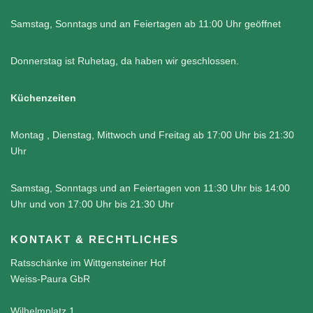
Samstag, Sonntags und an Feiertagen ab 11:00 Uhr geöffnet
Donnerstag ist Ruhetag, da haben wir geschlossen.
Küchenzeiten
Montag , Dienstag, Mittwoch und Freitag ab 17:00 Uhr bis 21:30
Uhr
Samstag, Sonntags und an Feiertagen von 11:30 Uhr bis 14:00
Uhr und von 17:00 Uhr bis 21:30 Uhr
KONTAKT & RECHTLICHES
Ratsschänke im Wittgensteiner Hof
Weiss-Paura GbR
Wilhelmplatz 1