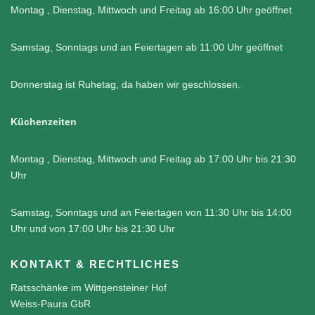
Montag , Dienstag, Mittwoch und Freitag ab 16:00 Uhr geöffnet
Samstag, Sonntags und an Feiertagen ab 11:00 Uhr geöffnet
Donnerstag ist Ruhetag, da haben wir geschlossen.
Küchenzeiten
Montag , Dienstag, Mittwoch und Freitag ab 17:00 Uhr bis 21:30
Uhr
Samstag, Sonntags und an Feiertagen von 11:30 Uhr bis 14:00
Uhr und von 17:00 Uhr bis 21:30 Uhr
KONTAKT & RECHTLICHES
Ratsschänke im Wittgensteiner Hof
Weiss-Paura GbR