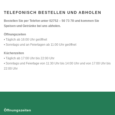
TELEFONISCH BESTELLEN UND ABHOLEN
Bestellen Sie per Telefon unter 02752 – 50 73 78 und kommen Sie
Speisen und Getränke bei uns abholen.
Öffnungszeiten
• Täglich ab 16:00 Uhr geöffnet
• Sonntags und an Feiertagen ab 11:00 Uhr geöffnet
Küchenzeiten
• Täglich ab 17:00 Uhr bis 22:00 Uhr
• Sonntags und Feiertage von 11:30 Uhr bis 14:00 Uhr und von 17:00 Uhr bis
22:00 Uhr
Öffnungszeiten