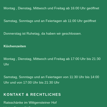
Montag , Dienstag, Mittwoch und Freitag ab 16:00 Uhr geöffnet
Samstag, Sonntags und an Feiertagen ab 11:00 Uhr geöffnet
Donnerstag ist Ruhetag, da haben wir geschlossen.
Küchenzeiten
Montag , Dienstag, Mittwoch und Freitag ab 17:00 Uhr bis 21:30
Uhr
Samstag, Sonntags und an Feiertagen von 11:30 Uhr bis 14:00
Uhr und von 17:00 Uhr bis 21:30 Uhr
KONTAKT & RECHTLICHES
Ratsschänke im Wittgensteiner Hof