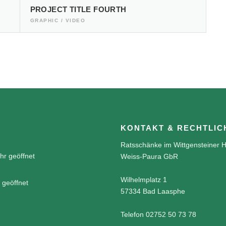
PROJECT TITLE FOURTH
GRAPHIC / VIDEO
KONTAKT & RECHTLIC
Ratsschänke im Wittgensteiner H
hr geöffnet
Weiss-Paura GbR
Wilhelmplatz 1
 geöffnet
57334 Bad Laasphe
Telefon 02752 50 73 78