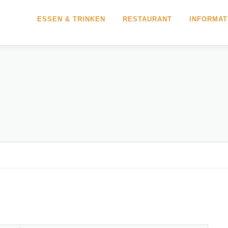
ESSEN & TRINKEN
RESTAURANT
INFORMAT