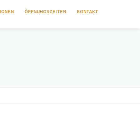
IONEN
ÖFFNUNGSZEITEN
KONTAKT