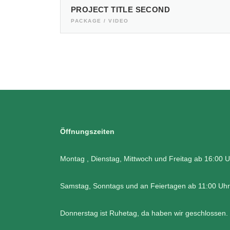
PROJECT TITLE SECOND
PACKAGE / VIDEO
Öffnungszeiten
Montag , Dienstag, Mittwoch und Freitag ab 16:00 U
Samstag, Sonntags und an Feiertagen ab 11:00 Uhr
Donnerstag ist Ruhetag, da haben wir geschlossen.