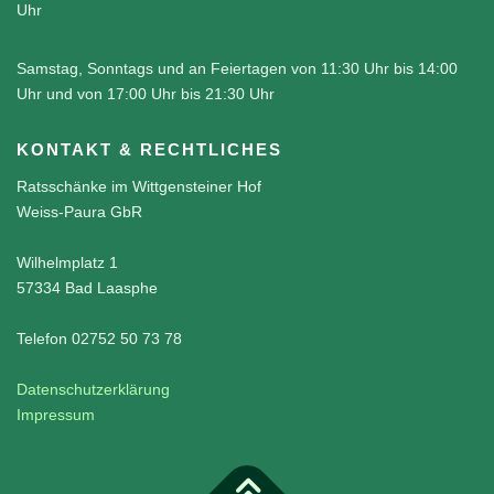
Uhr
Samstag, Sonntags und an Feiertagen von 11:30 Uhr bis 14:00
Uhr und von 17:00 Uhr bis 21:30 Uhr
KONTAKT & RECHTLICHES
Ratsschänke im Wittgensteiner Hof
Weiss-Paura GbR
Wilhelmplatz 1
57334 Bad Laasphe
Telefon 02752 50 73 78
Datenschutzerklärung
Impressum