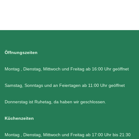
Öffnungszeiten
Montag , Dienstag, Mittwoch und Freitag ab 16:00 Uhr geöffnet
Samstag, Sonntags und an Feiertagen ab 11:00 Uhr geöffnet
Donnerstag ist Ruhetag, da haben wir geschlossen.
Küchenzeiten
Montag , Dienstag, Mittwoch und Freitag ab 17:00 Uhr bis 21:30